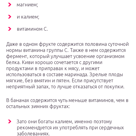
магнием;
и калием;
витамином С.
Даже в одном фрукте содержится половина суточной
нормы витамина группы С. Также в нем содержится
фермент, который улучшает усвоение организмом
белка. Киви хорошо сочетается с другими
продуктами в приправах к мясу, и может
использоваться в составе маринада. Зрелые плоды
мягкие, без вмятин и пятен. Если присутствует
неприятный запах, то лучше отказаться от покупки.
В бананах содержится чуть меньше витаминов, чем в
остальных зимних фруктах:
Зато они богаты калием, именно поэтому
рекомендуется их употреблять при сердечных
заболеваниях.