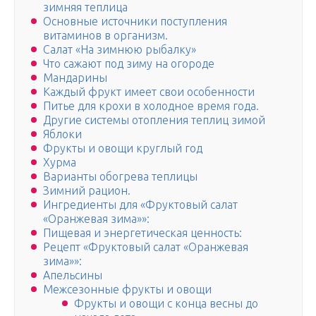
зимняя теплица
Основные источники поступления
витаминов в организм.
Салат «На зимнюю рыбалку»
Что сажают под зиму на огороде
Мандарины
Каждый фрукт имеет свои особенности
Питье для крохи в холодное время года.
Другие системы отопления теплиц зимой
Яблоки
Фрукты и овощи круглый год
Хурма
Варианты обогрева теплицы
Зимний рацион.
Ингредиенты для «Фруктовый салат
«Оранжевая зима»»:
Пищевая и энергетическая ценность:
Рецепт «Фруктовый салат «Оранжевая
зима»»:
Апельсины
Межсезонные фрукты и овощи
Фрукты и овощи с конца весны до