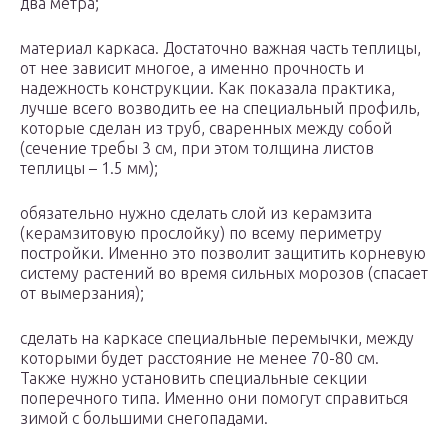
два метра;
материал каркаса. Достаточно важная часть теплицы,
от нее зависит многое, а именно прочность и
надежность конструкции. Как показала практика,
лучше всего возводить ее на специальный профиль,
которые сделан из труб, сваренных между собой
(сечение требы 3 см, при этом толщина листов
теплицы – 1.5 мм);
обязательно нужно сделать слой из керамзита
(керамзитовую прослойку) по всему периметру
постройки. Именно это позволит защитить корневую
систему растений во время сильных морозов (спасает
от вымерзания);
сделать на каркасе специальные перемычки, между
которыми будет расстояние не менее 70-80 см.
Также нужно установить специальные секции
поперечного типа. Именно они помогут справиться
зимой с большими снегопадами.