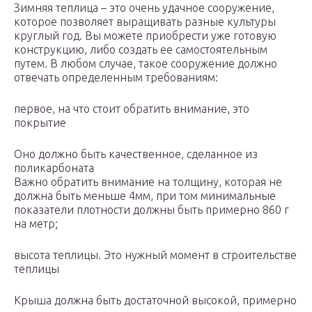
Зимняя теплица – это очень удачное сооружение,
которое позволяет выращивать разные культуры
круглый год. Вы можете приобрести уже готовую
конструкцию, либо создать ее самостоятельным
путем. В любом случае, такое сооружение должно
отвечать определенным требованиям:
первое, на что стоит обратить внимание, это
покрытие
Оно должно быть качественное, сделанное из
поликарбоната
Важно обратить внимание на толщину, которая не
должна быть меньше 4мм, при том минимальные
показатели плотности должны быть примерно 860 г
на метр;
высота теплицы. Это нужный момент в строительстве
теплицы
Крыша должна быть достаточной высокой, примерно