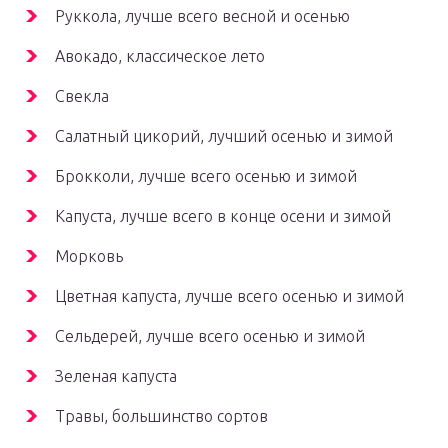
Руккола, лучше всего весной и осенью
Авокадо, классическое лето
Свекла
Салатный цикорий, лучший осенью и зимой
Брокколи, лучше всего осенью и зимой
Капуста, лучше всего в конце осени и зимой
Морковь
Цветная капуста, лучше всего осенью и зимой
Сельдерей, лучше всего осенью и зимой
Зеленая капуста
Травы, большинство сортов