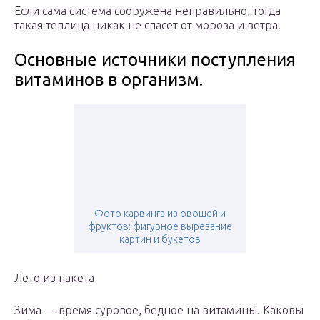
Если сама система сооружена неправильно, тогда
такая теплица никак не спасет от мороза и ветра.
Основные источники поступления
витаминов в организм.
Фото карвинга из овощей и
фруктов: фигурное вырезание
картин и букетов
Лето из пакета
Зима — время суровое, бедное на витамины. Каковы