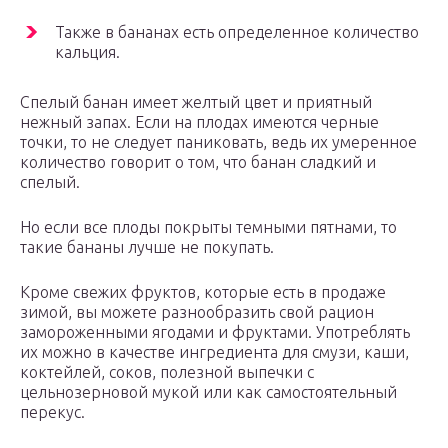
Также в бананах есть определенное количество
кальция.
Спелый банан имеет желтый цвет и приятный
нежный запах. Если на плодах имеются черные
точки, то не следует паниковать, ведь их умеренное
количество говорит о том, что банан сладкий и
спелый.
Но если все плоды покрыты темными пятнами, то
такие бананы лучше не покупать.
Кроме свежих фруктов, которые есть в продаже
зимой, вы можете разнообразить свой рацион
замороженными ягодами и фруктами. Употреблять
их можно в качестве ингредиента для смузи, каши,
коктейлей, соков, полезной выпечки с
цельнозерновой мукой или как самостоятельный
перекус.