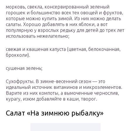
морковь, свекла, консервированный зеленый
горошек и большинство всех тех овощей и фруктов,
которые можно купить зимой. Из них можно делать
салаты. Хорошо добавлять в них яблоки, а вот
популярную у взрослых редьку для детей до трех лет
использовать нежелательно;
свежая и квашеная капуста (цветная, белокочанная,
брокколи).
сушеная зелень;
Сухофрукты. В зимне-весенний сезон — это
идеальный источник витаминов и микроэлементов.
Варите из них компоты, а вымоченные чернослив,
курагу, изюм добавляйте в каши, творог.
Салат «На зимнюю рыбалку»