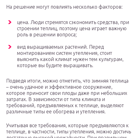
На решение могут повлиять несколько факторов:
цена. Люди стремятся сэкономить средства, при
строении теплиц, поэтому цена играет важную
роль в решении вопроса;
вид выращиваемых растений. Перед
монтированием систем утепления, стоит
выяснить какой климат нужен тем культурам,
которые вы будите выращивать.
Подведя итоги, можно отметить, что зимняя теплица
– очень удачное и эффективное сооружение,
которое приносит свои плоды даже при небольших
затратах. В зависимости от типа климата и
требований, предъявляемых к теплице, выделяют
различные типы ее обогрева и утепления.
Учитывая все требования, которые предъявляются к
теплице, в частности, типы утепления, можно достичь
достаточно высокой урожайности. При правильном