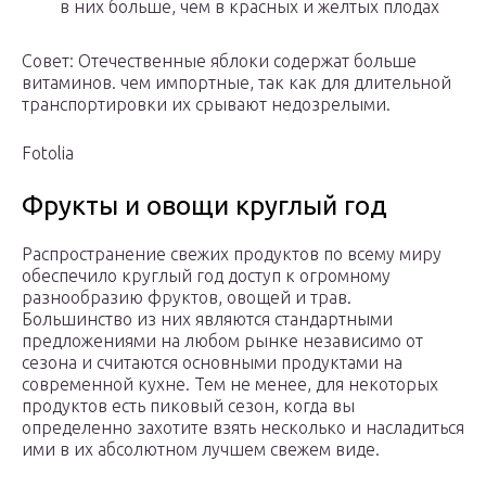
в них больше, чем в красных и желтых плодах
Совет: Отечественные яблоки содержат больше
витаминов. чем импортные, так как для длительной
транспортировки их срывают недозрелыми.
Fotolia
Фрукты и овощи круглый год
Распространение свежих продуктов по всему миру
обеспечило круглый год доступ к огромному
разнообразию фруктов, овощей и трав.
Большинство из них являются стандартными
предложениями на любом рынке независимо от
сезона и считаются основными продуктами на
современной кухне. Тем не менее, для некоторых
продуктов есть пиковый сезон, когда вы
определенно захотите взять несколько и насладиться
ими в их абсолютном лучшем свежем виде.