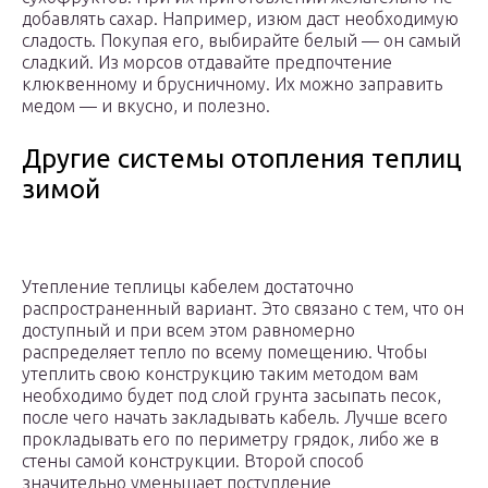
добавлять сахар. Например, изюм даст необходимую
сладость. Покупая его, выбирайте белый — он самый
сладкий. Из морсов отдавайте предпочтение
клюквенному и брусничному. Их можно заправить
медом — и вкусно, и полезно.
Другие системы отопления теплиц
зимой
Утепление теплицы кабелем достаточно
распространенный вариант. Это связано с тем, что он
доступный и при всем этом равномерно
распределяет тепло по всему помещению. Чтобы
утеплить свою конструкцию таким методом вам
необходимо будет под слой грунта засыпать песок,
после чего начать закладывать кабель. Лучше всего
прокладывать его по периметру грядок, либо же в
стены самой конструкции. Второй способ
значительно уменьшает поступление