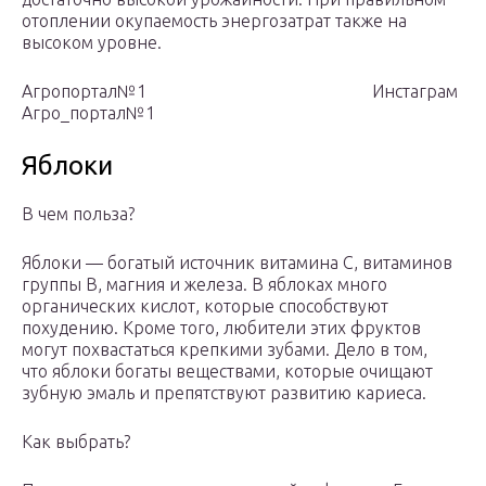
отоплении окупаемость энергозатрат также на
высоком уровне.
Агропортал№1 Инстаграм
Агро_портал№1
Яблоки
В чем польза?
Яблоки — богатый источник витамина С, витаминов
группы В, магния и железа. В яблоках много
органических кислот, которые способствуют
похудению. Кроме того, любители этих фруктов
могут похвастаться крепкими зубами. Дело в том,
что яблоки богаты веществами, которые очищают
зубную эмаль и препятствуют развитию кариеса.
Как выбрать?