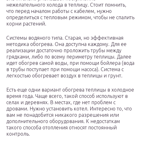
нежелательного холода в теплицу. Стоит помнить,
что перед началом работы с кабелем, нужно
определиться с тепловым режимом, чтобы не спалить
корни растений.
Системы водяного типа. Старая, но эффективная
методика обогрева. Она доступна каждому. Для ее
реализации достаточно проложить трубы между
грядками, либо по всему периметру теплицы. Далее
идет обогрев самой воды, при помощи бойлера (вода
в трубы поступает при помощи насоса). Система с
легкостью обогревает воздух в теплицы и грунт.
Есть еще одни вариант обогрева теплицы в холодное
время года. Чаще всего, такой способ используют в
селах и деревнях. В местах, где нет проблем с
дровами. Нужно установить котел. Интересно то, что
вам не понадобится никакого разрешения или
дополнительного оборудования. К недостаткам
такого способа отопления относят постоянный
контроль.