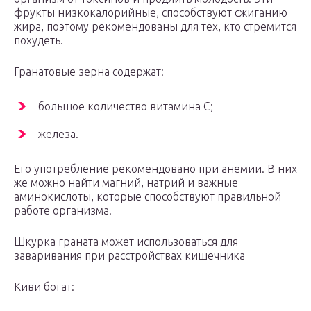
фрукты низкокалорийные, способствуют сжиганию
жира, поэтому рекомендованы для тех, кто стремится
похудеть.
Гранатовые зерна содержат:
большое количество витамина С;
железа.
Его употребление рекомендовано при анемии. В них
же можно найти магний, натрий и важные
аминокислоты, которые способствуют правильной
работе организма.
Шкурка граната может использоваться для
заваривания при расстройствах кишечника
Киви богат: