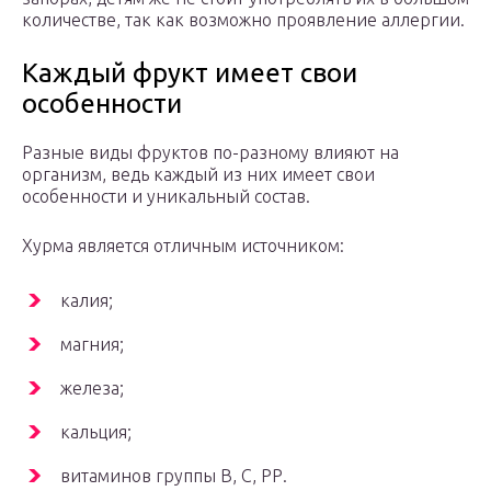
количестве, так как возможно проявление аллергии.
Каждый фрукт имеет свои
особенности
Разные виды фруктов по-разному влияют на
организм, ведь каждый из них имеет свои
особенности и уникальный состав.
Хурма является отличным источником:
калия;
магния;
железа;
кальция;
витаминов группы В, С, РР.