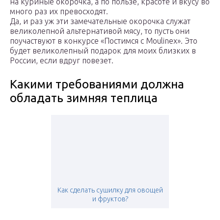
на куриные окорочка, а по пользе, красоте и вкусу во
много раз их превосходят.
Да, и раз уж эти замечательные окорочка служат
великолепной альтернативой мясу, то пусть они
поучаствуют в конкурсе «Постимся с Moulinex». Это
будет великолепный подарок для моих близких в
России, если вдруг повезeт.
Какими требованиями должна
обладать зимняя теплица
Как сделать сушилку для овощей
и фруктов?