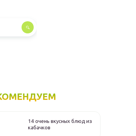
КОМЕНДУЕМ
14 очень вкусных блюд из
кабачков