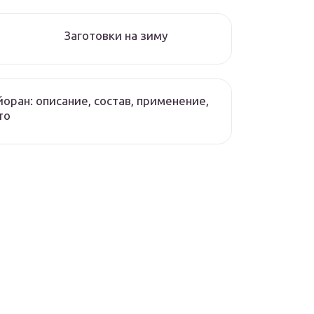
Заготовки на зиму
оран: описание, состав, применение,
то