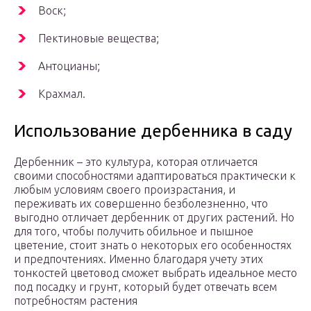
Воск;
Пектиновые вещества;
Антоцианы;
Крахмал.
Использование дербенника в саду
Дербенник – это культура, которая отличается
своими способностями адаптироваться практически к
любым условиям своего произрастания, и
переживать их совершенно безболезненно, что
выгодно отличает дербенник от других растений. Но
для того, чтобы получить обильное и пышное
цветение, стоит знать о некоторых его особенностях
и предпочтениях. Именно благодаря учету этих
тонкостей цветовод сможет выбрать идеальное место
под посадку и грунт, который будет отвечать всем
потребностям растения