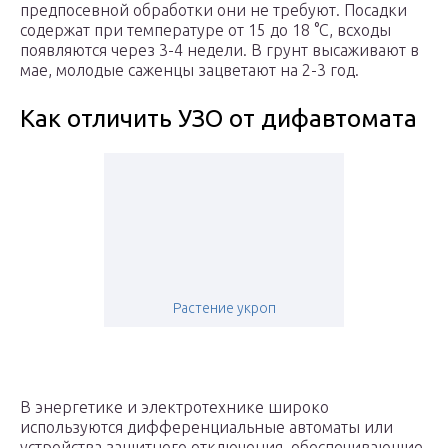
предпосевной обработки они не требуют. Посадки
содержат при температуре от 15 до 18 °С, всходы
появляются через 3-4 недели. В грунт высаживают в
мае, молодые саженцы зацветают на 2-3 год.
Как отличить УЗО от дифавтомата
Растение укроп
В энергетике и электротехнике широко
используются дифференциальные автоматы или
устройства защитного отключения, обеспечивающие