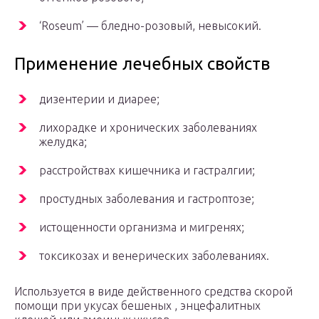
‘Roseum’ — бледно-розовый, невысокий.
Применение лечебных свойств
дизентерии и диарее;
лихорадке и хронических заболеваниях
желудка;
расстройствах кишечника и гастралгии;
простудных заболевания и гастроптозе;
истощенности организма и мигренях;
токсикозах и венерических заболеваниях.
Используется в виде действенного средства скорой
помощи при укусах бешеных , энцефалитных