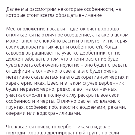
Далее мы рассмотрим некоторые особенности, на
которые стоит всегда обращать внимание
Местоположение посадки – цветок очень хорошо
откликается на отличное освещение, а также в целом
может вполне спокойно расти и в полутени, не теряя
своих декоративных черт и особенностей. Когда
садовод выращивает на участке дербенник, он не
должен забывать о том, что в тени растение будет
чувствовать себя очень неуютно – оно будет страдать
от дефицита солнечного света, а это будет очень
негативно сказываться на его декоративных чертах и
характеристиках. Цвести в таком случае дербенник
будет неравномерно, редко, а вот на солнечных
участках сможет в полную силу раскрыть все свои
особенности и черты. Отлично растет во влажных
грунтах, особенно поблизости с водоемами, реками,
озерами или водохранилищами.
Что касается почвы, то дербенникам в идеале
подходит хорошо дренированный грунт, но если