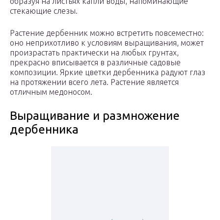
образуя на листьях капли воды, напоминающие
стекающие слезы.
Растение дербенник можно встретить повсеместно:
оно неприхотливо к условиям выращивания, может
произрастать практически на любых грунтах,
прекрасно вписывается в различные садовые
композиции. Яркие цветки дербенника радуют глаз
на протяжении всего лета. Растение является
отличным медоносом.
Выращивание и размножение
дербенника