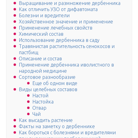
Выращивание и размножение дербенника
Как отличить УЗО от дифавтомата
Болезни и вредители
Хозяйственное значение и применение
Применение лечебных свойств
Химический состав
Использование дербенника в саду
Травянистая растительность сенокосов и
пастбищ
Описание и состав
Применение дербенника иволистного в
народной медицине
Сортовое разнообразие
Еще об одном виде
Виды целебных составов
Настой
Настойка
Отвар
Чай
Как высадить растение
Факты на заметку о дербеннике
Как бороться с болезнями и вредителями