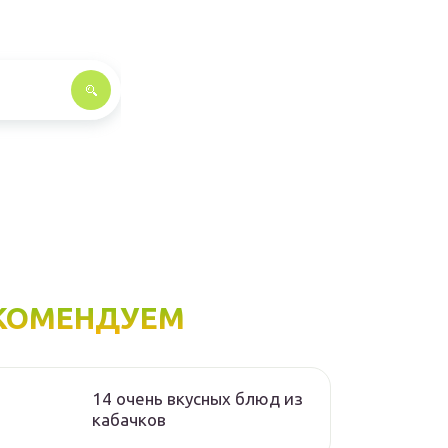
КОМЕНДУЕМ
14 очень вкусных блюд из
кабачков