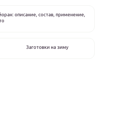
оран: описание, состав, применение,
то
Заготовки на зиму