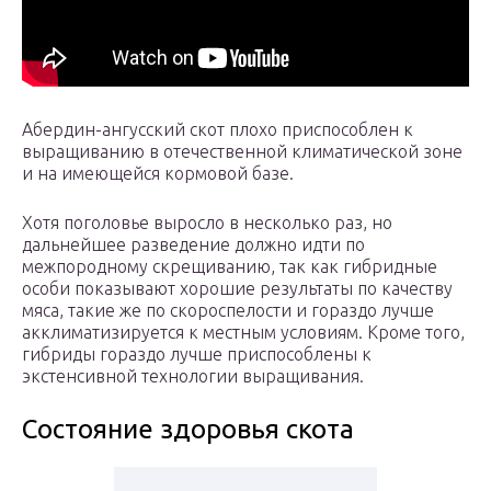
Абердин-ангусский скот плохо приспособлен к
выращиванию в отечественной климатической зоне
и на имеющейся кормовой базе.
Хотя поголовье выросло в несколько раз, но
дальнейшее разведение должно идти по
межпородному скрещиванию, так как гибридные
особи показывают хорошие результаты по качеству
мяса, такие же по скороспелости и гораздо лучше
акклиматизируется к местным условиям. Кроме того,
гибриды гораздо лучше приспособлены к
экстенсивной технологии выращивания.
Состояние здоровья скота