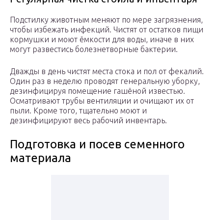
Подстилку животным меняют по мере загрязнения,
чтобы избежать инфекций. Чистят от остатков пищи
кормушки и моют ёмкости для воды, иначе в них
могут развестись болезнетворные бактерии.
Дважды в день чистят места стока и пол от фекалий.
Один раз в неделю проводят генеральную уборку,
дезинфицируя помещение гашёной известью.
Осматривают трубы вентиляции и очищают их от
пыли. Кроме того, тщательно моют и
дезинфицируют весь рабочий инвентарь.
Подготовка и посев семенного
материала