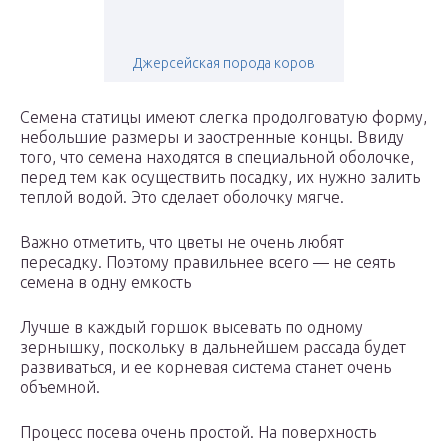
Джерсейская порода коров
Семена статицы имеют слегка продолговатую форму,
небольшие размеры и заостренные концы. Ввиду
того, что семена находятся в специальной оболочке,
перед тем как осуществить посадку, их нужно залить
теплой водой. Это сделает оболочку мягче.
Важно отметить, что цветы не очень любят
пересадку. Поэтому правильнее всего — не сеять
семена в одну емкость
Лучше в каждый горшок высевать по одному
зернышку, поскольку в дальнейшем рассада будет
развиваться, и ее корневая система станет очень
объемной.
Процесс посева очень простой. На поверхность