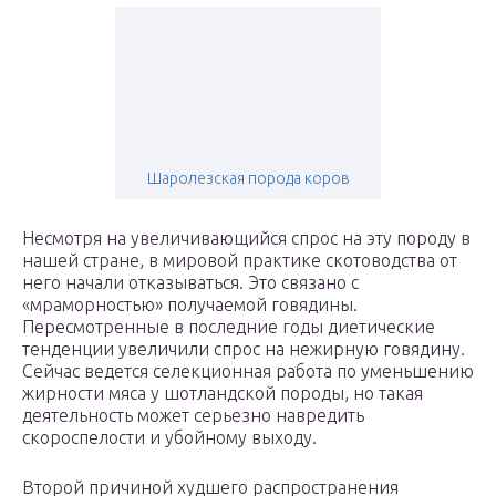
Шаролезская порода коров
Несмотря на увеличивающийся спрос на эту породу в
нашей стране, в мировой практике скотоводства от
него начали отказываться. Это связано с
«мраморностью» получаемой говядины.
Пересмотренные в последние годы диетические
тенденции увеличили спрос на нежирную говядину.
Сейчас ведется селекционная работа по уменьшению
жирности мяса у шотландской породы, но такая
деятельность может серьезно навредить
скороспелости и убойному выходу.
Второй причиной худшего распространения