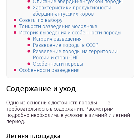
Описание абердин-ангусской породы
Характеристики продуктивности
абердин-ангусских коров
Советы по выбору
Тонкости разведения молодняка
История выведения и особенности породы
История разведения
Разведение породы в СССР
Разведение породы на территории
России и стран СНГ
Особенности породы
Особенности разведения
Содержание и уход
Одно из основных достоинств породы — не
требовательность в содержании. Рассмотрим
подробно необходимые условия в зимний и летний
период.
Летняя площадка