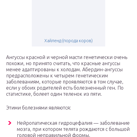
Хайленд (порода коров)
Ангуссы красной и черной масти генетически очень
похожи, но принято считать, что красные ангуссы
менее адаптированы к холодам. Абердин-ангуссы
предрасположены к четырем генетическим
заболеваниям, которые проявляются в том случае,
если у обоих родителей есть болезненный ген. По
статистике, болеет один теленок из пяти.
Этими болезнями являются:
Нейропатическая гидроцефалия — заболевание
мозга, при котором телята рождаются с большой
головой неправильной формы.