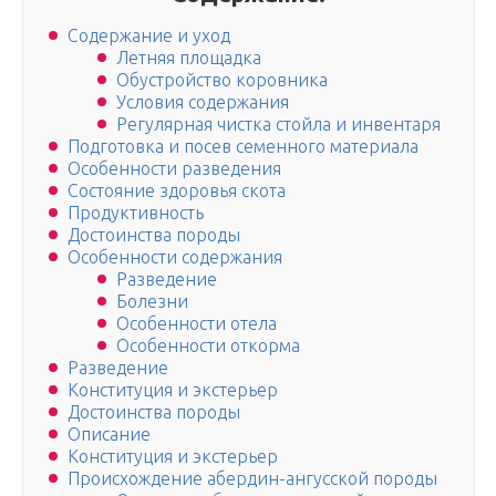
Содержание и уход
Летняя площадка
Обустройство коровника
Условия содержания
Регулярная чистка стойла и инвентаря
Подготовка и посев семенного материала
Особенности разведения
Состояние здоровья скота
Продуктивность
Достоинства породы
Особенности содержания
Разведение
Болезни
Особенности отела
Особенности откорма
Разведение
Конституция и экстерьер
Достоинства породы
Описание
Конституция и экстерьер
Происхождение абердин-ангусской породы