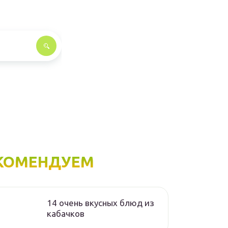
КОМЕНДУЕМ
14 очень вкусных блюд из
кабачков