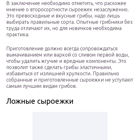
В заключение необходимо отметить, что расхожее
мнение о второсортности сыроежек незаслуженно.
Это превосходные и вкусные грибы, надо лишь
выбирать правильные сорта. Опытные грибники без
труда отличают их, но для новичков необходима
практика.
Приготовление должно всегда сопровождаться
вымачиванием или варкой со сливом первой воды,
чтобы удалить жгучие и вредные компоненты. Это
позволит также сделать грибы эластичными,
избавиться от излишней хрупкости. Правильно
собранные и приготовленные сыроежки не уступают
самым лучшим видам грибов.
Ложные сыроежки