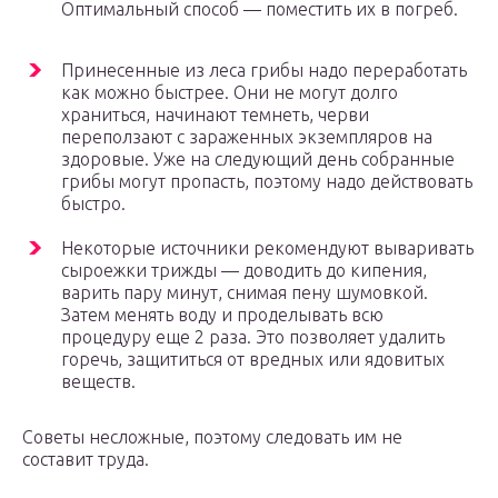
Оптимальный способ — поместить их в погреб.
Принесенные из леса грибы надо переработать
как можно быстрее. Они не могут долго
храниться, начинают темнеть, черви
переползают с зараженных экземпляров на
здоровые. Уже на следующий день собранные
грибы могут пропасть, поэтому надо действовать
быстро.
Некоторые источники рекомендуют вываривать
сыроежки трижды — доводить до кипения,
варить пару минут, снимая пену шумовкой.
Затем менять воду и проделывать всю
процедуру еще 2 раза. Это позволяет удалить
горечь, защититься от вредных или ядовитых
веществ.
Советы несложные, поэтому следовать им не
составит труда.