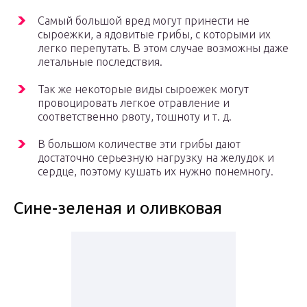
Самый большой вред могут принести не
сыроежки, а ядовитые грибы, с которыми их
легко перепутать. В этом случае возможны даже
летальные последствия.
Так же некоторые виды сыроежек могут
провоцировать легкое отравление и
соответственно рвоту, тошноту и т. д.
В большом количестве эти грибы дают
достаточно серьезную нагрузку на желудок и
сердце, поэтому кушать их нужно понемногу.
Сине-зеленая и оливковая