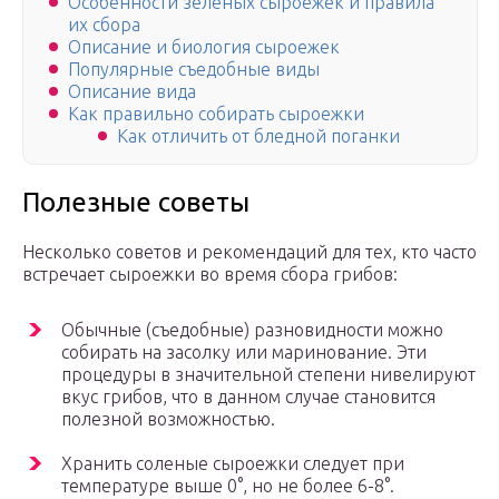
Особенности зеленых сыроежек и правила
их сбора
Описание и биология сыроежек
Популярные съедобные виды
Описание вида
Как правильно собирать сыроежки
Как отличить от бледной поганки
Полезные советы
Несколько советов и рекомендаций для тех, кто часто
встречает сыроежки во время сбора грибов:
Обычные (съедобные) разновидности можно
собирать на засолку или маринование. Эти
процедуры в значительной степени нивелируют
вкус грибов, что в данном случае становится
полезной возможностью.
Хранить соленые сыроежки следует при
температуре выше 0°, но не более 6-8°.