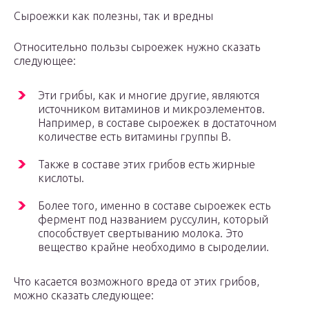
Сыроежки как полезны, так и вредны
Относительно пользы сыроежек нужно сказать
следующее:
Эти грибы, как и многие другие, являются
источником витаминов и микроэлементов.
Например, в составе сыроежек в достаточном
количестве есть витамины группы В.
Также в составе этих грибов есть жирные
кислоты.
Более того, именно в составе сыроежек есть
фермент под названием руссулин, который
способствует свертыванию молока. Это
вещество крайне необходимо в сыроделии.
Что касается возможного вреда от этих грибов,
можно сказать следующее: