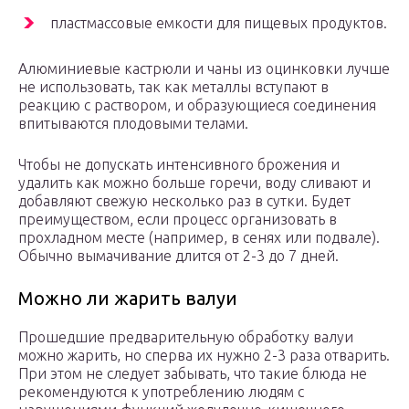
пластмассовые емкости для пищевых продуктов.
Алюминиевые кастрюли и чаны из оцинковки лучше
не использовать, так как металлы вступают в
реакцию с раствором, и образующиеся соединения
впитываются плодовыми телами.
Чтобы не допускать интенсивного брожения и
удалить как можно больше горечи, воду сливают и
добавляют свежую несколько раз в сутки. Будет
преимуществом, если процесс организовать в
прохладном месте (например, в сенях или подвале).
Обычно вымачивание длится от 2-3 до 7 дней.
Можно ли жарить валуи
Прошедшие предварительную обработку валуи
можно жарить, но сперва их нужно 2-3 раза отварить.
При этом не следует забывать, что такие блюда не
рекомендуются к употреблению людям с