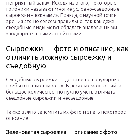
неприятный запах. Исходя из этого, некоторые
грибники называют многие условно-съедобные
сыроежки «ложными». Правда, с научной точки
зрения это не совсем правильно, так как даже
съедобные виды могут обладать аналогичными
«подозрительными» свойствами.
Сыроежки — фото и описание, как
отличить ложную сыроежку и
съедобную
Съедобные сыроежки — достаточно популярные
грибы в наших широтах. В лесах их можно найти
большое количество, но нужно уметь отличать
съедобные сыроежки и несъедобные
Также важно запомнить их фото и знать некоторое
описание
Зеленоватая сыроежка — описание с фото