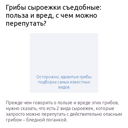
Грибы сыроежки съедобные:
польза и вред, с чем можно
перепутать?
Осторожно, ядовитые грибы:
подборка самых известных
видов
Прежде чем говорить о пользе и вреде этих грибов,
нужно сказать, что есть 2 вида сыроежек, которые
запросто можно перепутать с действительно опасным
грибом – бледной поганкой.