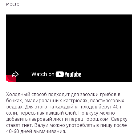
месте.
Холодный способ подходит для засолки грибов в
бочках, эмалированных кастрюлях, пластмассовых
ведрах. Для этого на каждый кг плодов берут 40 г
соли, пересыпая каждый слой. По вкусу можно
добавить лавровый лист и перец горошком. Сверху
ставят гнет. Валуи можно употреблять в пищу после
40-60 дней вымачивания.