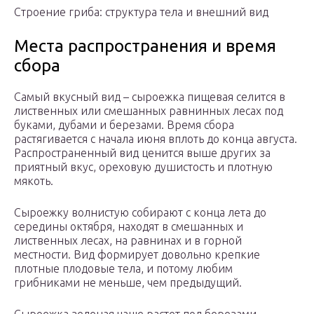
Строение гриба: структура тела и внешний вид
Места распространения и время
сбора
Самый вкусный вид – сыроежка пищевая селится в
лиственных или смешанных равнинных лесах под
буками, дубами и березами. Время сбора
растягивается с начала июня вплоть до конца августа.
Распространенный вид ценится выше других за
приятный вкус, ореховую душистость и плотную
мякоть.
Сыроежку волнистую собирают с конца лета до
середины октября, находят в смешанных и
лиственных лесах, на равнинах и в горной
местности. Вид формирует довольно крепкие
плотные плодовые тела, и потому любим
грибниками не меньше, чем предыдущий.