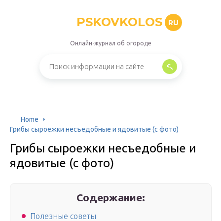
PSKOVKOLOS
RU
Онлайн-журнал об огороде
Home
Грибы сыроежки несъедобные и ядовитые (с фото)
Грибы сыроежки несъедобные и
ядовитые (с фото)
Содержание:
Полезные советы