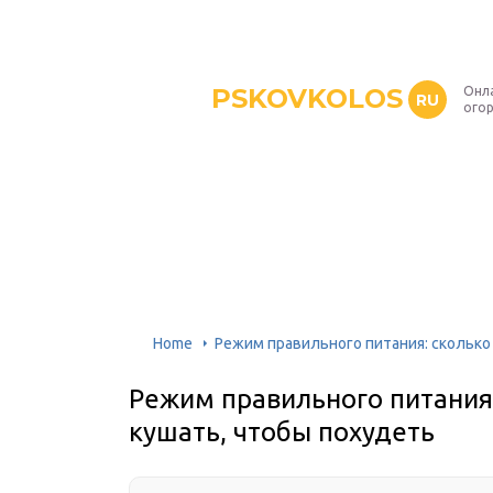
PSKOVKOLOS
Онл
RU
ого
Home
Режим правильного питания: сколько 
Режим правильного питания:
кушать, чтобы похудеть