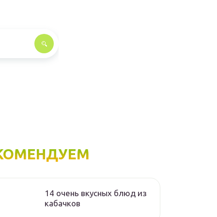
КОМЕНДУЕМ
14 очень вкусных блюд из
кабачков