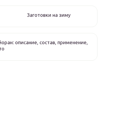
Заготовки на зиму
оран: описание, состав, применение,
то