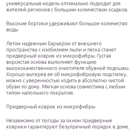
универсальная модель оптимально подходит для
жителей регионов с большим количеством осадков.
Высокие бортики удерживают большое количество
воды
Летом надежным барьером от внешнего
пространства с изобилием пыли и песка станет
придверный коврик из микрофибры. Густая
ворсистая основа выполняет функцию
высококачественного очистителя обувной подошвы.
Хорошо вытерев ее об микрофибровую подстилку,
можно с уверенностью ходить в абсолютно чистой
обуви по дому. Мягкая основа совместима с любым
типом напольного покрытия.
Придверный коврик из микрофибры
Независимо от погоды за окном придверные
коврики гарантируют безупречный порядок в доме.