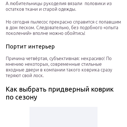
А любительницы рукоделия вязали половики из
остатков ткани и старой одежды.
Но сегодня пылесос прекрасно справится с попавшим
в дом песком. Следовательно, без подобного «опыта
поколений» вполне можно обойтись!
Портит интерьер
Причина четвёртая, субъективная: некрасиво! По
мнению некоторых, современные стильные
входные двери в компании такого коврика сразу
теряют свой лоск.
Как выбрать придверный коврик
по сезону