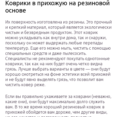
Коврики в прихожую на резиновой
основе
Их поверхность изготовлена из резины. Это прочный
и крепкий материал, который является экологически
чистым и безвредным продуктом. Этот коврик
можно укладывать как внутри дома, так и снаружи,
поскольку он может выдержать любые перепады
температур. Еще его можно мыть, чистить с помощью
специальных средств и даже пылесосить.
Специалисты не рекомендуют покупать однотонные
коврики, так как на них будет очень четко видна
грязь. Лучше выбрать варианты в цвете — они будут
хорошо смотреться на фоне эстетики всей прихожей
и не будут явно выделять грязь, что позволит вам
чистить ковер реже.
Если вы правильно ухаживаете за коврами (неважно,
какие они), они будут максимально долго служить
вам. В то же время хороший резиновый коврик в
прихожей обойдется вам дороже, чем другие виды,