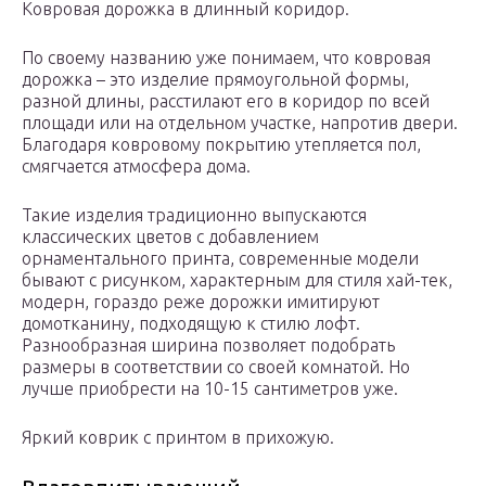
Ковровая дорожка в длинный коридор.
По своему названию уже понимаем, что ковровая
дорожка – это изделие прямоугольной формы,
разной длины, расстилают его в коридор по всей
площади или на отдельном участке, напротив двери.
Благодаря ковровому покрытию утепляется пол,
смягчается атмосфера дома.
Такие изделия традиционно выпускаются
классических цветов с добавлением
орнаментального принта, современные модели
бывают с рисунком, характерным для стиля хай-тек,
модерн, гораздо реже дорожки имитируют
домотканину, подходящую к стилю лофт.
Разнообразная ширина позволяет подобрать
размеры в соответствии со своей комнатой. Но
лучше приобрести на 10-15 сантиметров уже.
Яркий коврик с принтом в прихожую.