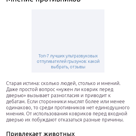
Топ-7 лучших ультразвуковых
отпугивателей грызунов: какой
выбрать, отзывы
Старая истина: сколько людей, столько и мнений.
Даже простой вопрос «нужен ли коврик перед
дверью» вызывает разногласия и приводит к
дебатам. Если сторонники мыслят более или менее
одинаково, то среди противников нет единодушного
мнения. От использования ковриков перед входной
дверью их побуждают отказаться разные причины.
Привлекает животных