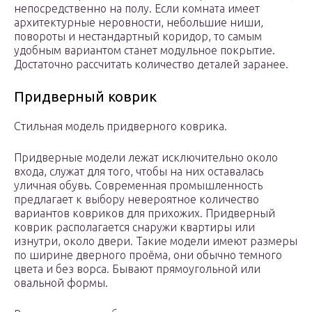
непосредственно на полу. Если комната имеет
архитектурные неровности, небольшие ниши,
повороты и нестандартный коридор, то самым
удобным вариантом станет модульное покрытие.
Достаточно рассчитать количество деталей заранее.
Придверный коврик
Стильная модель придверного коврика.
Придверные модели лежат исключительно около
входа, служат для того, чтобы на них оставалась
уличная обувь. Современная промышленность
предлагает к выбору невероятное количество
вариантов ковриков для прихожих. Придверный
коврик располагается снаружи квартиры или
изнутри, около двери. Такие модели имеют размеры
по ширине дверного проёма, они обычно темного
цвета и без ворса. Бывают прямоугольной или
овальной формы.