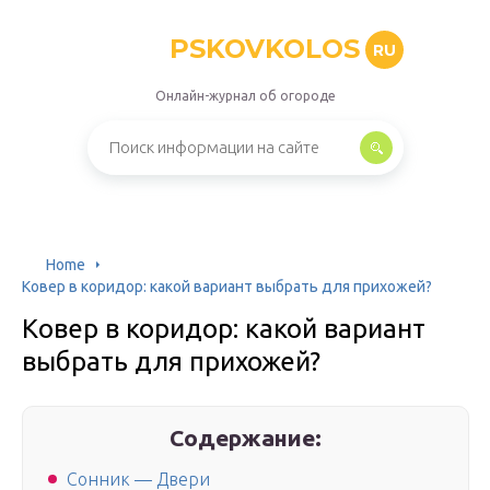
PSKOVKOLOS
RU
Онлайн-журнал об огороде
Home
Ковер в коридор: какой вариант выбрать для прихожей?
Ковер в коридор: какой вариант
выбрать для прихожей?
Содержание:
Сонник — Двери