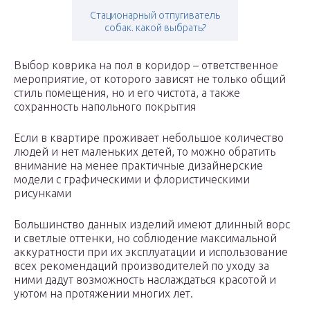
Стационарный отпугиватель
собак. какой выбрать?
Выбор коврика на пол в коридор – ответственное
мероприятие, от которого зависят не только общий
стиль помещения, но и его чистота, а также
сохранность напольного покрытия
Если в квартире проживает небольшое количество
людей и нет маленьких детей, то можно обратить
внимание на менее практичные дизайнерские
модели с графическими и флористическими
рисунками
Большинство данных изделий имеют длинный ворс
и светлые оттенки, но соблюдение максимальной
аккуратности при их эксплуатации и использование
всех рекомендаций производителей по уходу за
ними дадут возможность наслаждаться красотой и
уютом на протяжении многих лет.