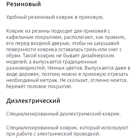
Резиновый
Удобный резиновый коврик в прихожую.
Коврик из резины подходит для прихожей с
кафельным покрытием, располагают, как правило,
его перед входной дверью, чтобы на шершавой
поверхности коврика оставалась грязь или снег с
обуви. Такой коврик не бывает дизайнерских
моделей, а выпускается традиционных
разновидностей, тёмных цветов. Выпускается даже в
виде дорожек, поэтому можно в прихожую отрезать
необходимый метраж. Не скользит, отлично моется,
бережёт половое покрытие.
Диэлектрический
Специализированный диэлектрический коврик.
Специализированный коврик, который используют
при работе с электрической проводкой.