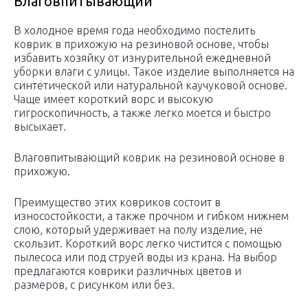
Влаговпитывающий
В холодное время года необходимо постелить
коврик в прихожую на резиновой основе, чтобы
избавить хозяйку от изнурительной ежедневной
уборки влаги с улицы. Такое изделие выполняется на
синтетической или натуральной каучуковой основе.
Чаще имеет короткий ворс и высокую
гигроскопичность, а также легко моется и быстро
высыхает.
Влаговпитывающий коврик на резиновой основе в
прихожую.
Преимущество этих ковриков состоит в
износостойкости, а также прочном и гибком нижнем
слою, который удерживает на полу изделие, не
скользит. Короткий ворс легко чистится с помощью
пылесоса или под струей воды из крана. На выбор
предлагаются коврики различных цветов и
размеров, с рисунком или без.