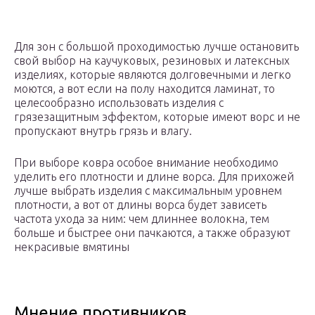
Для зон с большой проходимостью лучше остановить
свой выбор на каучуковых, резиновых и латексных
изделиях, которые являются долговечными и легко
моются, а вот если на полу находится ламинат, то
целесообразно использовать изделия с
грязезащитным эффектом, которые имеют ворс и не
пропускают внутрь грязь и влагу.
При выборе ковра особое внимание необходимо
уделить его плотности и длине ворса. Для прихожей
лучше выбрать изделия с максимальным уровнем
плотности, а вот от длины ворса будет зависеть
частота ухода за ним: чем длиннее волокна, тем
больше и быстрее они пачкаются, а также образуют
некрасивые вмятины
Мнение противников