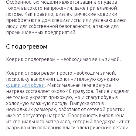
Особенностью модели является защита от удара
током высокого напряжения, даже при влажной
погоде. Как правило, диэлектрические коврики
приобретают в дом специалисты или увлекающиеся
люди для собственной безопасности, а также для
промышленных предприятий.
С подогревом
Коврик с подогревом – необходимая вещь зимой.
Коврик с подогревом просто необходим зимой,
поскольку выполняет дополнительную функцию
сушки для обуви
. Максимальная температура
нагрева составляет около 40 градусов. Такие изделия
не только украсят прихожую, но и спасут обувь в
холодную влажную погоду. Выпускаются в
нескольких размерах, работают от сетевой розетки,
имеют регулятор нагрева. Поверхность выполнена
из специального материала, который предохранит от
разрыва или попадания влаги электрические детали.