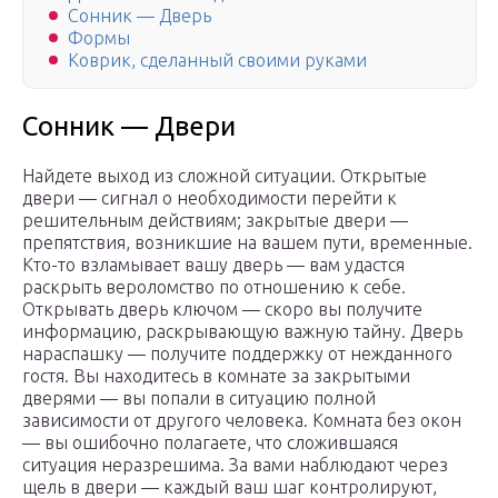
Сонник — Дверь
Формы
Коврик, сделанный своими руками
Сонник — Двери
Найдете выход из сложной ситуации. Открытые
двери — сигнал о необходимости перейти к
решительным действиям; закрытые двери —
препятствия, возникшие на вашем пути, временные.
Кто-то взламывает вашу дверь — вам удастся
раскрыть вероломство по отношению к себе.
Открывать дверь ключом — скоро вы получите
информацию, раскрывающую важную тайну. Дверь
нараспашку — получите поддержку от нежданного
гостя. Вы находитесь в комнате за закрытыми
дверями — вы попали в ситуацию полной
зависимости от другого человека. Комната без окон
— вы ошибочно полагаете, что сложившаяся
ситуация неразрешима. За вами наблюдают через
щель в двери — каждый ваш шаг контролируют,