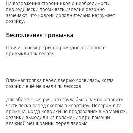
На возражения сторонников о необходимости
периодически промывать изделие резонно
замечают, что коврик дополнительно нагружает
хозяйку.
Бесполезная привычка
Причина номер три: старомодно, все просто
привыкли так делать.
Влажная тряпка перед дверью появилась, когда
хозяйки ещё не знали пылесосов
Для облегчения ручного труда было важно оставить
часть песка перед входом в квартиру. Недаром в те
времена, когда коврики не продавались в магазинах,
хозяйки выходили из положения при помощи
влажной мешковины перед дверью