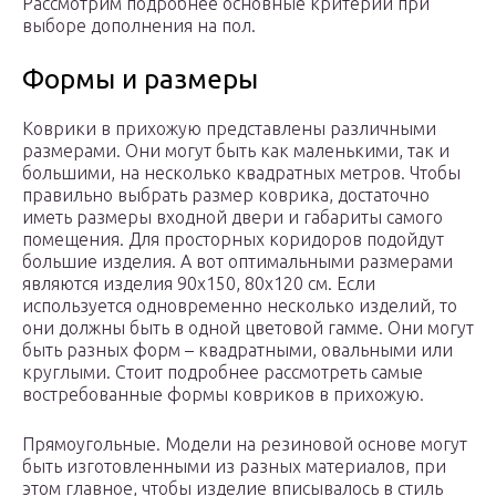
Рассмотрим подробнее основные критерии при
выборе дополнения на пол.
Формы и размеры
Коврики в прихожую представлены различными
размерами. Они могут быть как маленькими, так и
большими, на несколько квадратных метров. Чтобы
правильно выбрать размер коврика, достаточно
иметь размеры входной двери и габариты самого
помещения. Для просторных коридоров подойдут
большие изделия. А вот оптимальными размерами
являются изделия 90х150, 80х120 см. Если
используется одновременно несколько изделий, то
они должны быть в одной цветовой гамме. Они могут
быть разных форм – квадратными, овальными или
круглыми. Стоит подробнее рассмотреть самые
востребованные формы ковриков в прихожую.
Прямоугольные. Модели на резиновой основе могут
быть изготовленными из разных материалов, при
этом главное, чтобы изделие вписывалось в стиль