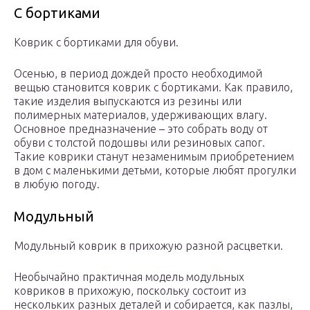
С бортиками
Коврик с бортиками для обуви.
Осенью, в период дождей просто необходимой
вещью становится коврик с бортиками. Как правило,
такие изделия выпускаются из резины или
полимерных материалов, удерживающих влагу.
Основное предназначение – это собрать воду от
обуви с толстой подошвы или резиновых сапог.
Такие коврики станут незаменимым приобретением
в дом с маленькими детьми, которые любят прогулки
в любую погоду.
Модульный
Модульный коврик в прихожую разной расцветки.
Необычайно практичная модель модульных
ковриков в прихожую, поскольку состоит из
нескольких разных деталей и собирается, как пазлы,