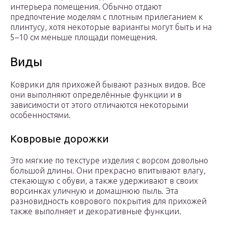
интерьера помещения. Обычно отдают
предпочтение моделям с плотным прилеганием к
плинтусу, хотя некоторые варианты могут быть и на
5–10 см меньше площади помещения.
Виды
Коврики для прихожей бывают разных видов. Все
они выполняют определённые функции и в
зависимости от этого отличаются некоторыми
особенностями.
Ковровые дорожки
Это мягкие по текстуре изделия с ворсом довольно
большой длины. Они прекрасно впитывают влагу,
стекающую с обуви, а также удерживают в своих
ворсинках уличную и домашнюю пыль. Эта
разновидность коврового покрытия для прихожей
также выполняет и декоративные функции.