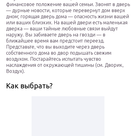
финансовое положение вашей семьи. Звонят в дверь
— дурные новости, которые перевернут дом вверх
дном; горящая дверь дома — опасность жизни вашей
или ваших близких. На вашей двери есть маленькая
дверка — ваши тайные любовные связи выйдут
наружу. Вы забиваете дверь на гвозди — в
ближайшее время вам предстоит переезд.
Представьте, что вы выходите через дверь
собственного дома во двор подышать свежим
воздухом. Постарайтесь испытать чувство
наслаждения от окружающей тишины (см. Дворик,
Воздух).
Как выбрать?