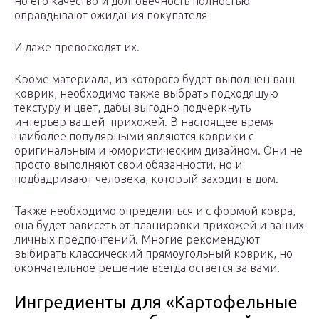
но его качество и долговечность полностью
оправдывают ожидания покупателя
И даже превосходят их.
Кроме материала, из которого будет выполнен ваш
коврик, необходимо также выбрать подходящую
текстуру и цвет, дабы выгодно подчеркнуть
интерьер вашей прихожей. В настоящее время
наиболее популярными являются коврики с
оригинальным и юмористическим дизайном. Они не
просто выполняют свои обязанности, но и
подбадривают человека, который заходит в дом.
Также необходимо определиться и с формой ковра,
она будет зависеть от планировки прихожей и ваших
личных предпочтений. Многие рекомендуют
выбирать классический прямоугольный коврик, но
окончательное решение всегда остается за вами.
Ингредиенты для «Картофельные