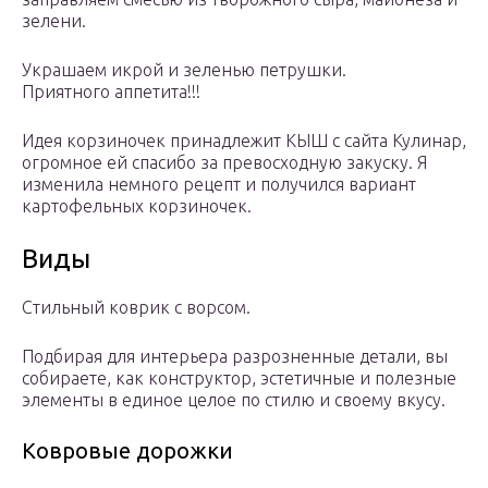
зелени.
Украшаем икрой и зеленью петрушки.
Приятного аппетита!!!
Идея корзиночек принадлежит КЫШ с сайта Кулинар,
огромное ей спасибо за превосходную закуску. Я
изменила немного рецепт и получился вариант
картофельных корзиночек.
Виды
Стильный коврик с ворсом.
Подбирая для интерьера разрозненные детали, вы
собираете, как конструктор, эстетичные и полезные
элементы в единое целое по стилю и своему вкусу.
Ковровые дорожки