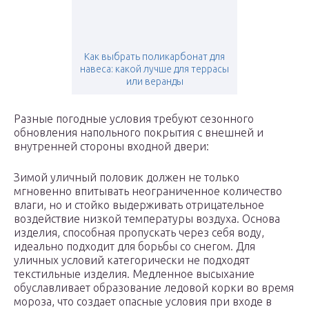
Как выбрать поликарбонат для
навеса: какой лучше для террасы
или веранды
Разные погодные условия требуют сезонного
обновления напольного покрытия с внешней и
внутренней стороны входной двери:
Зимой уличный половик должен не только
мгновенно впитывать неограниченное количество
влаги, но и стойко выдерживать отрицательное
воздействие низкой температуры воздуха. Основа
изделия, способная пропускать через себя воду,
идеально подходит для борьбы со снегом. Для
уличных условий категорически не подходят
текстильные изделия. Медленное высыхание
обуславливает образование ледовой корки во время
мороза, что создает опасные условия при входе в