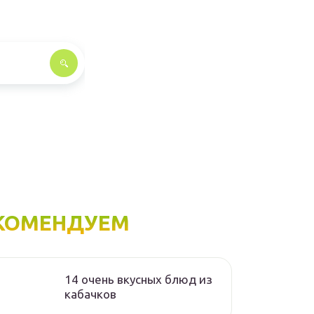
КОМЕНДУЕМ
14 очень вкусных блюд из
кабачков