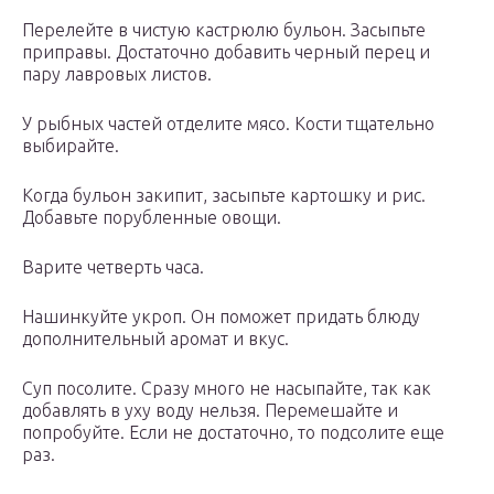
Перелейте в чистую кастрюлю бульон. Засыпьте
приправы. Достаточно добавить черный перец и
пару лавровых листов.
У рыбных частей отделите мясо. Кости тщательно
выбирайте.
Когда бульон закипит, засыпьте картошку и рис.
Добавьте порубленные овощи.
Варите четверть часа.
Нашинкуйте укроп. Он поможет придать блюду
дополнительный аромат и вкус.
Суп посолите. Сразу много не насыпайте, так как
добавлять в уху воду нельзя. Перемешайте и
попробуйте. Если не достаточно, то подсолите еще
раз.