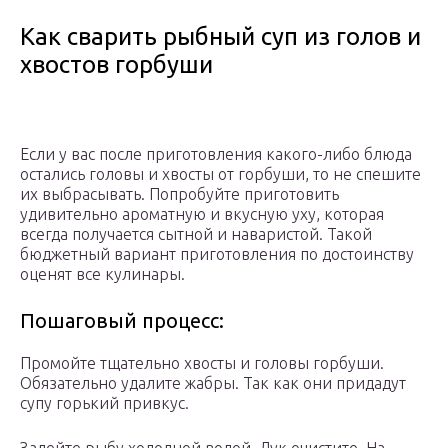
Как сварить рыбный суп из голов и
хвостов горбуши
Если у вас после приготовления какого-либо блюда
остались головы и хвосты от горбуши, то не спешите
их выбрасывать. Попробуйте приготовить
удивительно ароматную и вкусную уху, которая
всегда получается сытной и наваристой. Такой
бюджетный вариант приготовления по достоинству
оценят все кулинары.
Пошаговый процесс:
Промойте тщательно хвосты и головы горбуши.
Обязательно удалите жабры. Так как они придадут
супу горький привкус.