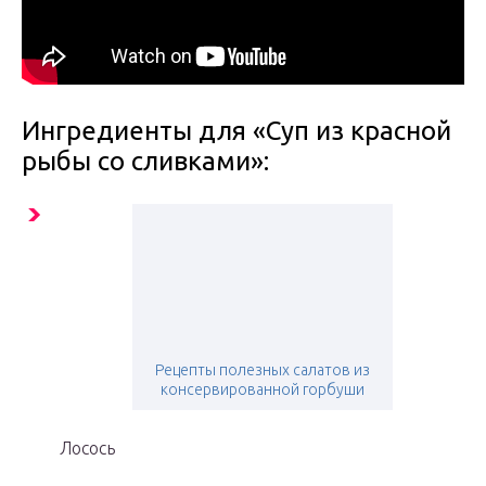
Ингредиенты для «Суп из красной
рыбы со сливками»:
Рецепты полезных салатов из
консервированной горбуши
Лосось