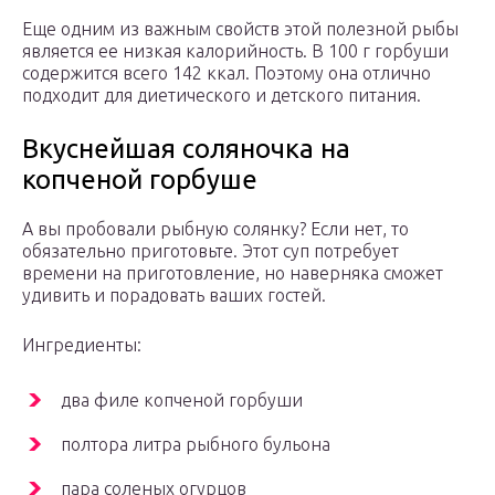
Еще одним из важным свойств этой полезной рыбы
является ее низкая калорийность. В 100 г горбуши
содержится всего 142 ккал. Поэтому она отлично
подходит для диетического и детского питания.
Вкуснейшая соляночка на
копченой горбуше
А вы пробовали рыбную солянку? Если нет, то
обязательно приготовьте. Этот суп потребует
времени на приготовление, но наверняка сможет
удивить и порадовать ваших гостей.
Ингредиенты:
два филе копченой горбуши
полтора литра рыбного бульона
пара соленых огурцов