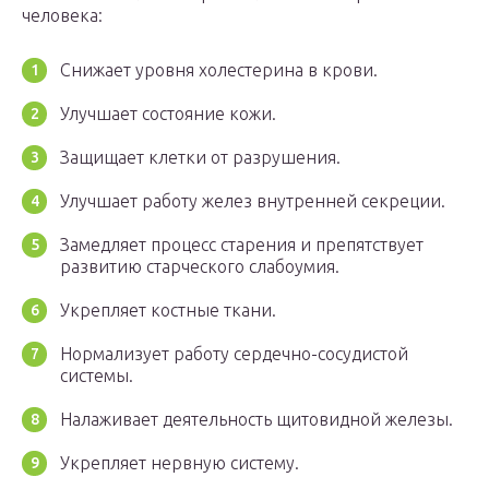
человека:
Снижает уровня холестерина в крови.
Улучшает состояние кожи.
Защищает клетки от разрушения.
Улучшает работу желез внутренней секреции.
Замедляет процесс старения и препятствует
развитию старческого слабоумия.
Укрепляет костные ткани.
Нормализует работу сердечно-сосудистой
системы.
Налаживает деятельность щитовидной железы.
Укрепляет нервную систему.