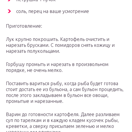
соль, перец на ваше усмотрение
Приготовление:
Лук крупно покрошить. Картофель очистить и
нарезать брусками. С помидоров снять кожицу и
нарезать полукольцами.
Горбушу промыть и нарезать в произвольном
порядке, не очень мелко.
Поставить вариться рыбу, когда рыба будет готова
стоит достать ее из бульона, а сам бульон процедить,
после этого закладываем в бульон все овощи,
промытые и нарезанные.
Варим до готовности картофеля. Далее разливаем
суп по тарелкам и в каждую кладем кусочек рыбы,
креветки, а сверху присыпаем зеленью и мелко