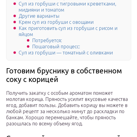
Суп из горбуши с тигровыми креветками,
мидиями и томатом
Другие варианты
Крем суп из горбуши с овощами
Как приготовить суп из горбуши с рисом и
яйцом
Потребуется:
Пошаговый процесс:
Суп из горбуши — томатный с оливками
Готовим бруснику в собственном
соку с корицей
Получить закатку с особым ароматом поможет
молотая корица. Пряность усилит вкусовые качества
ягод, добавит пользы. Добавить корицу вы можете в
любой рецепт за несколько минут до раскладки по
банкам. Хорошо перемешайте, чтобы пряность
разошлась по всему объему ягод.