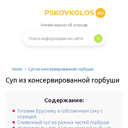
PSKOVKOLOS
RU
Онлайн-журнал об огороде
Home
Суп из консервированной горбуши
Суп из консервированной горбуши
Содержание:
Готовим бруснику в собственном соку с
корицей
Сливочный суп из разных частей горбуши