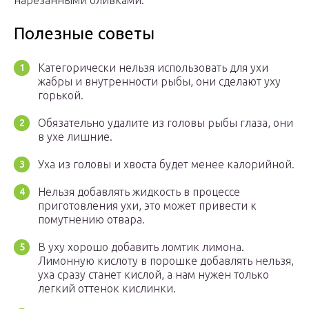
нарезанными оливками.
Полезные советы
Категорически нельзя использовать для ухи
жабры и внутренности рыбы, они сделают уху
горькой.
Обязательно удалите из головы рыбы глаза, они
в ухе лишние.
Уха из головы и хвоста будет менее калорийной.
Нельзя добавлять жидкость в процессе
приготовления ухи, это может привести к
помутнению отвара.
В уху хорошо добавить ломтик лимона.
Лимонную кислоту в порошке добавлять нельзя,
уха сразу станет кислой, а нам нужен только
легкий оттенок кислинки.