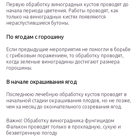
Первую обработку виноградных кустов проводят до
начала периода цветения. Работы проводят, как
только на виноградных кистях появляются
нераспустившиеся бутоны.
По ягодам с горошину
Если предыдущие мероприятия не помогли в борьбе
с грибковым поражением, то обработку проводят,
когда зеленые виноградины достигают размера
горошины.
В начале окрашивания ягод
Последнюю лечебную обработку кустов проводят в
начальной стадии окрашивания плодов, но не позже,
чем ха месяц до окончательного созревания ягод.
Важно! Обработку виноградника фунгицидом
Фалькон проводят только в прохладную, сухую и
безветренную погоду