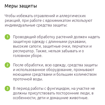
Меры защиты
Чтобы избежать отравлений и аллергических
реакций, при работе с ядохимикатом используют
индивидуальные средства защиты:
Проводящий обработку растений должен надеть
защитную одежду с длинными рукавами,
высокие сапоги, защитные очки, перчатки и
респиратор. Также, нельзя забывать и о
головном уборе.
После обработки, всю одежду, средства защиты
и использованное оборудование, промывают
моющими средствами и большим количеством
проточной воды.
В период работы с фунгицидом, на участке не
должны присутствовать посторонние люди, в
особенности, дети и домашние животные.