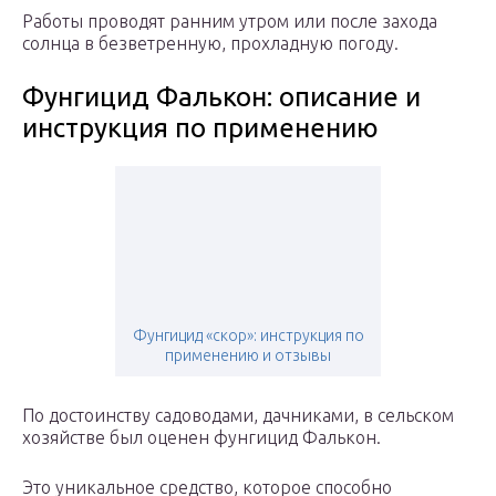
Работы проводят ранним утром или после захода
солнца в безветренную, прохладную погоду.
Фунгицид Фалькон: описание и
инструкция по применению
Фунгицид «скор»: инструкция по
применению и отзывы
По достоинству садоводами, дачниками, в сельском
хозяйстве был оценен фунгицид Фалькон.
Это уникальное средство, которое способно