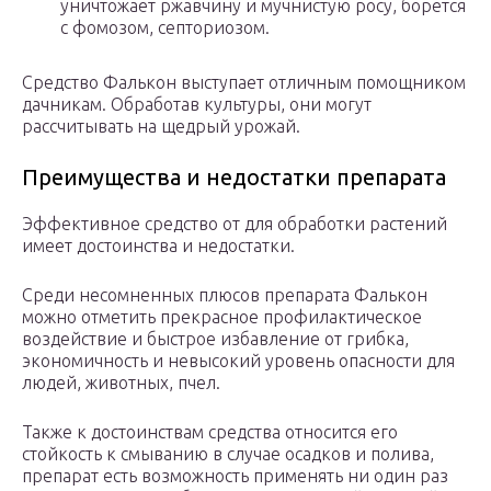
уничтожает ржавчину и мучнистую росу, борется
с фомозом, септориозом.
Средство Фалькон выступает отличным помощником
дачникам. Обработав культуры, они могут
рассчитывать на щедрый урожай.
Преимущества и недостатки препарата
Эффективное средство от для обработки растений
имеет достоинства и недостатки.
Среди несомненных плюсов препарата Фалькон
можно отметить прекрасное профилактическое
воздействие и быстрое избавление от грибка,
экономичность и невысокий уровень опасности для
людей, животных, пчел.
Также к достоинствам средства относится его
стойкость к смыванию в случае осадков и полива,
препарат есть возможность применять ни один раз