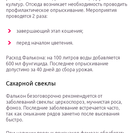
культур. Отсюда возникает необходимость проводить
профилактическое опрыскивание. Мероприятия
проводятся 2 раза:
завершающий этап кошения;
перед началом цветения.
Расход Фалькона: на 100 литров воды добавляется
600 мл фунгицида. Последнее опрыскивание
допустимо за 40 дней до сбора урожая.
Сахарной свеклы
Фалькон безоговорочно рекомендуется от
заболеваний свеклы: церкоспороз, мучнистая роса,
фомоз. Последние заболевание встречается часто,
так как смыкание рядов заметно после высевания
быстро.