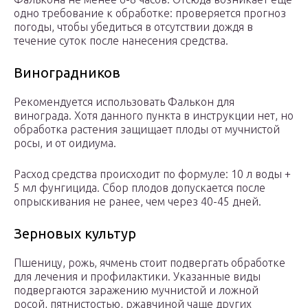
одно требование к обработке: проверяется прогноз
погоды, чтобы убедиться в отсутствии дождя в
течение суток после нанесения средства.
Виноградников
Рекомендуется использовать Фалькон для
винограда. Хотя данного пункта в инструкции нет, но
обработка растения защищает плоды от мучнистой
росы, и от оидиума.
Расход средства происходит по формуле: 10 л воды +
5 мл фунгицида. Сбор плодов допускается после
опрыскивания не ранее, чем через 40-45 дней.
Зерновых культур
Пшеницу, рожь, ячмень стоит подвергать обработке
для лечения и профилактики. Указанные виды
подвергаются заражению мучнистой и ложной
росой, пятнистостью, ржавчиной чаще других