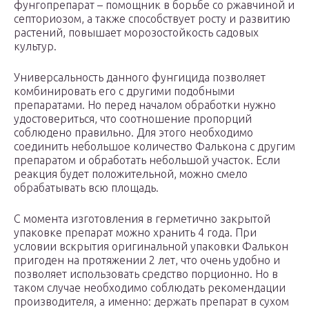
фунгопрепарат – помощник в борьбе со ржавчиной и
септориозом, а также способствует росту и развитию
растений, повышает морозостойкость садовых
культур.
Универсальность данного фунгицида позволяет
комбинировать его с другими подобными
препаратами. Но перед началом обработки нужно
удостовериться, что соотношение пропорций
соблюдено правильно. Для этого необходимо
соединить небольшое количество Фалькона с другим
препаратом и обработать небольшой участок. Если
реакция будет положительной, можно смело
обрабатывать всю площадь.
С момента изготовления в герметично закрытой
упаковке препарат можно хранить 4 года. При
условии вскрытия оригинальной упаковки Фалькон
пригоден на протяжении 2 лет, что очень удобно и
позволяет использовать средство порционно. Но в
таком случае необходимо соблюдать рекомендации
производителя, а именно: держать препарат в сухом