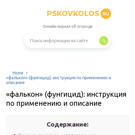
PSKOVKOLOS
RU
Онлайн-журнал об огороде
Home
«фалькон» (фунгицид): инструкция по применению и
описание
«фалькон» (фунгицид): инструкция
по применению и описание
Содержание: