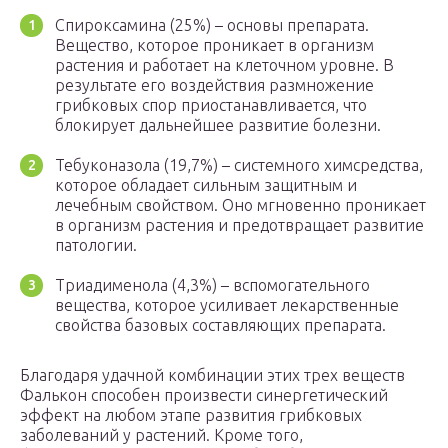
Спироксамина (25%) – основы препарата.
Вещество, которое проникает в организм
растения и работает на клеточном уровне. В
результате его воздействия размножение
грибковых спор приостанавливается, что
блокирует дальнейшее развитие болезни.
Тебуконазола (19,7%) – системного химсредства,
которое обладает сильным защитным и
лечебным свойством. Оно мгновенно проникает
в организм растения и предотвращает развитие
патологии.
Триадименола (4,3%) – вспомогательного
вещества, которое усиливает лекарственные
свойства базовых составляющих препарата.
Благодаря удачной комбинации этих трех веществ
Фалькон способен произвести синергетический
эффект на любом этапе развития грибковых
заболеваний у растений. Кроме того,