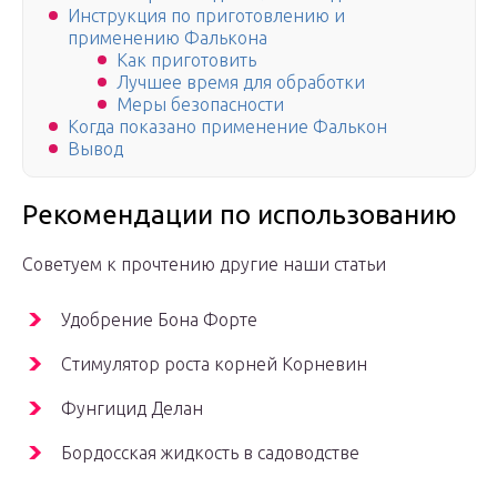
Инструкция по приготовлению и
применению Фалькона
Как приготовить
Лучшее время для обработки
Меры безопасности
Когда показано применение Фалькон
Вывод
Рекомендации по использованию
Советуем к прочтению другие наши статьи
Удобрение Бона Форте
Стимулятор роста корней Корневин
Фунгицид Делан
Бордосская жидкость в садоводстве