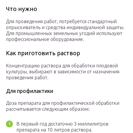
Что нужно
Для проведения работ, потребуется стандартный
опрыскиватель и средства индивидуальной защиты.
Для промышленных земельных угодий используют
профессиональное оборудование.
Как приготовить раствор
Концентрацию раствора для обработки плодовой
культуры, выбирают в зависимости от назначения
проведения работ.
Для профилактики
Доза препарата для профилактической обработки
рассчитывается следующим образом:
В первый год достаточно 3 миллилитров
препарата на 10 литров раствора.