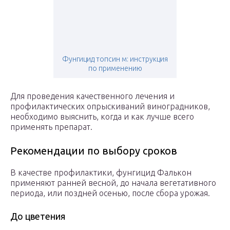
Фунгицид топсин м: инструкция
по применению
Для проведения качественного лечения и
профилактических опрыскиваний виноградников,
необходимо выяснить, когда и как лучше всего
применять препарат.
Рекомендации по выбору сроков
В качестве профилактики, фунгицид Фалькон
применяют ранней весной, до начала вегетативного
периода, или поздней осенью, после сбора урожая.
До цветения