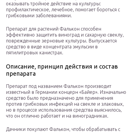
оказывать тройное действие на культуры:
профилактическое, лечебное, помогает бороться с
грибковыми заболеваниями.
Препарат для растений Фалькон способен
эффективно защитить виноград и сахарную свеклу,
поврежденные зерновые культуры. Выпускается
средство в виде концентрата эмульсии в
пятилитровых канистрах.
Описание, принцип действия и состав
препарата
Препарат под названием Фалькон производит
известный в Германии концерн «Байер». Изначально
средство было предназначено для применения
против грибковых инфекций на свекле и злаковых,
но в процессе использования средства выяснилось,
что он отлично работает и на виноградниках.
Дачники покупают Фалькон, чтобы обрабатывать с