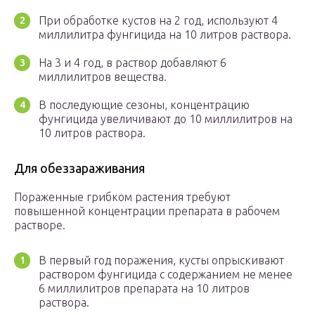
При обработке кустов на 2 год, используют 4
миллилитра фунгицида на 10 литров раствора.
На 3 и 4 год, в раствор добавляют 6
миллилитров вещества.
В последующие сезоны, концентрацию
фунгицида увеличивают до 10 миллилитров на
10 литров раствора.
Для обеззараживания
Пораженные грибком растения требуют
повышенной концентрации препарата в рабочем
растворе.
В первый год поражения, кусты опрыскивают
раствором фунгицида с содержанием не менее
6 миллилитров препарата на 10 литров
раствора.