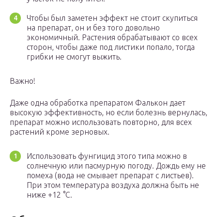
Чтобы был заметен эффект не стоит скупиться
на препарат, он и без того довольно
экономичный. Растения обрабатывают со всех
сторон, чтобы даже под листики попало, тогда
грибки не смогут выжить.
Важно!
Даже одна обработка препаратом Фалькон дает
высокую эффективность, но если болезнь вернулась,
препарат можно использовать повторно, для всех
растений кроме зерновых.
Использовать фунгицид этого типа можно в
солнечную или пасмурную погоду. Дождь ему не
помеха (вода не смывает препарат с листьев).
При этом температура воздуха должна быть не
ниже +12 °С.