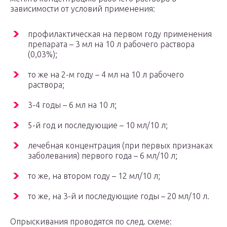
зависимости от условий применения:
профилактическая на первом году применения
препарата – 3 мл на 10 л рабочего раствора
(0,03%);
то же на 2-м году – 4 мл на 10 л рабочего
раствора;
3-4 годы – 6 мл на 10 л;
5-й год и последующие – 10 мл/10 л;
лечебная концентрация (при первых признаках
заболевания) первого года – 6 мл/10 л;
то же, на втором году – 12 мл/10 л;
то же, на 3-й и последующие годы – 20 мл/10 л.
Опрыскивания проводятся по след. схеме: