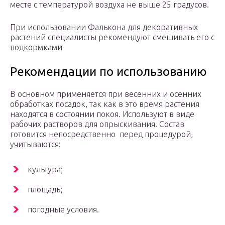
месте с температурой воздуха не выше 25 градусов.
При использовании Фалькона для декоративных
растений специалисты рекомендуют смешивать его с
подкормками
Рекомендации по использованию
В основном применяется при весенних и осенних
обработках посадок, так как в это время растения
находятся в состоянии покоя. Используют в виде
рабочих растворов для опрыскивания. Состав
готовится непосредственно перед процедурой,
учитываются:
культура;
площадь;
погодные условия.