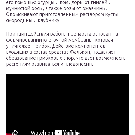
его помощью огурцы и помидоры от гнилей и
мучнистой росы, а также розы от ржавчины.
Опрыскивают приготовленным раствором кусты
смородины и клубнику.
Принцип действия работы препарата основан на
формировании клеточной мембраны, которая
уничтожает грибок. Действие компонентов,
входящих в состав средства Фалькон, подавляет
образование грибковых спор, что дает возможность
растениям развиваться и плодоносить.