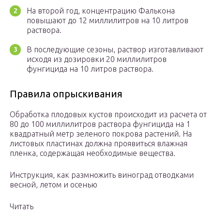
На второй год, концентрацию Фалькона
повышают до 12 миллилитров на 10 литров
раствора.
В последующие сезоны, раствор изготавливают
исходя из дозировки 20 миллилитров
фунгицида на 10 литров раствора.
Правила опрыскивания
Обработка плодовых кустов происходит из расчета от
80 до 100 миллилитров раствора фунгицида на 1
квадратный метр зеленого покрова растений. На
листовых пластинах должна проявиться влажная
пленка, содержащая необходимые вещества.
Инструкция, как размножить виноград отводками
весной, летом и осенью
Читать